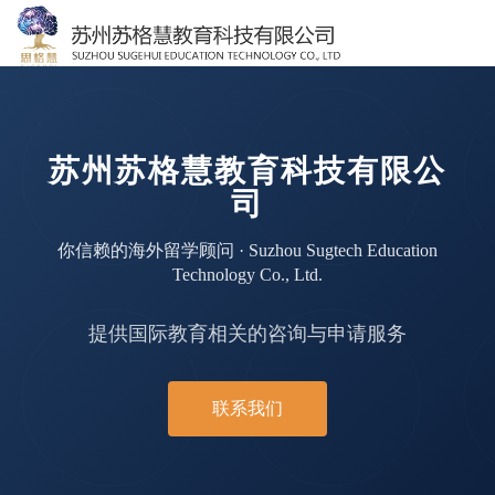
苏州苏格慧教育科技有限公
司
你信赖的海外留学顾问 · Suzhou Sugtech Education
Technology Co., Ltd.
提供国际教育相关的咨询与申请服务
联系我们