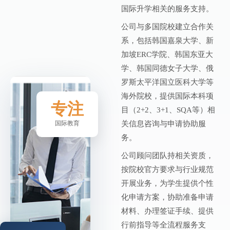
国际升学相关的服务支持。
公司与多国院校建立合作关
系，包括韩国嘉泉大学、新
加坡ERC学院、韩国东亚大
学、韩国同德女子大学、俄
罗斯太平洋国立医科大学等
海外院校，提供国际本科项
专注
目（2+2、3+1、SQA等）相
国际教育
关信息咨询与申请协助服
务。
公司顾问团队持相关资质，
按院校官方要求与行业规范
开展业务，为学生提供个性
化申请方案，协助准备申请
材料、办理签证手续、提供
行前指导等全流程服务支