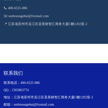
📞 400-6525-886
✉️ suzhousugehui@foxmail.com
📍 江苏省苏州市吴江区圣美财智汇商务大厦C幢1202室-2
联系我们
联系电话：400-6525-886
QQ：1565863774
地址：江苏省苏州市吴江区圣美财智汇商务大厦C幢1202室-2
邮箱：suzhousugehui@foxmail.com