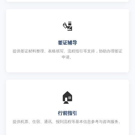
🛂
签证辅导
提供签证材料整理、表格填写、流程指引等支持，协助办理签证
申请。
🏠
行前指引
提供机票、住宿、通讯、报到流程等基本信息参考与咨询服务。