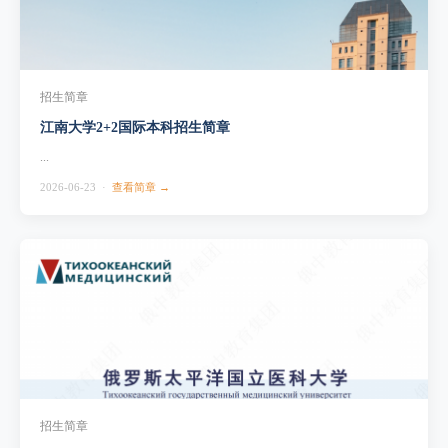
招生简章
江南大学2+2国际本科招生简章
...
2026-06-23 ·
查看简章 →
招生简章