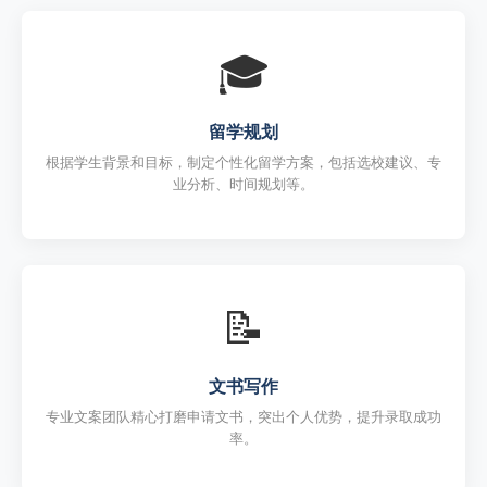
🎓
留学规划
根据学生背景和目标，制定个性化留学方案，包括选校建议、专
业分析、时间规划等。
📝
文书写作
专业文案团队精心打磨申请文书，突出个人优势，提升录取成功
率。