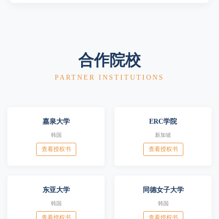
合作院校
PARTNER INSTITUTIONS
嘉泉大学
ERC学院
韩国
新加坡
查看授权书
查看授权书
东亚大学
同德女子大学
韩国
韩国
查看授权书
查看授权书