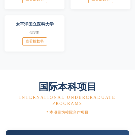
太平洋国立医科大学
俄罗斯
查看授权书
国际本科项目
INTERNATIONAL UNDERGRADUATE
PROGRAMS
* 本项目为校际合作项目