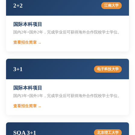
2+2
江南大学
国际本科项目
国内2年+国外2年，完成学业后可获得海外合作院校学士学位。
查看招生简章 →
3+1
电子科技大学
国际本科项目
国内3年+国外1年，完成学业后可获得海外合作院校学士学位。
查看招生简章 →
SQA 3+1
北京理工大学