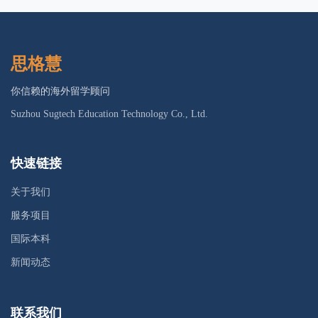
思格慧
你信赖的海外留学顾问
Suzhou Sugtech Education Technology Co., Ltd.
快速链接
关于我们
服务项目
国际本科
新闻动态
联系我们