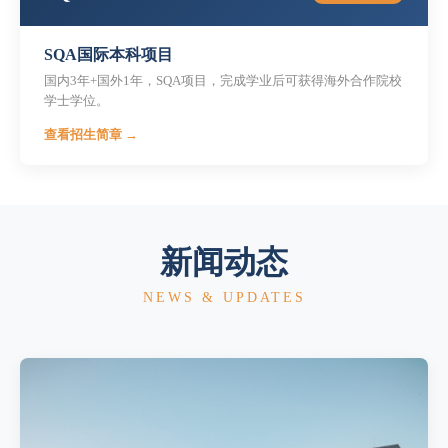
SQA国际本科项目
国内3年+国外1年，SQA项目，完成学业后可获得海外合作院校
学士学位。
查看招生简章 →
新闻动态
NEWS & UPDATES