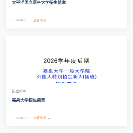
太平洋国立医科大学招生简章
...
2026-06-23 ·
查看简章 →
招生简章
嘉泉大学招生简章
...
2026-06-23 ·
查看简章 →